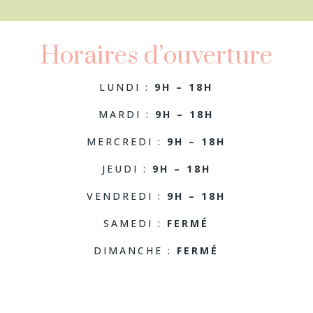
Horaires d’ouverture
LUNDI :
9H – 18H
MARDI :
9H – 18H
MERCREDI :
9H – 18H
JEUDI :
9H – 18H
VENDREDI :
9H – 18H
SAMEDI :
FERMÉ
DIMANCHE :
FERMÉ