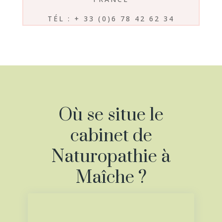
TÉL : + 33 (0)6 78 42 62 34
Où se situe le
cabinet de
Naturopathie à
Maîche ?