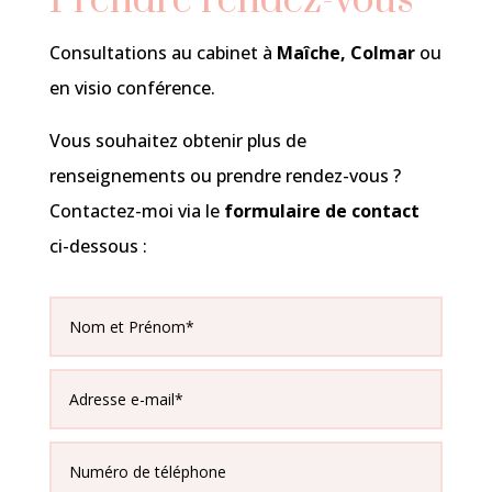
Prendre rendez-vous
Consultations au cabinet à
Maîche, Colmar
ou
en visio conférence.
Vous souhaitez obtenir plus de
renseignements ou prendre rendez-vous ?
Contactez-moi via le
formulaire de contact
ci-dessous :