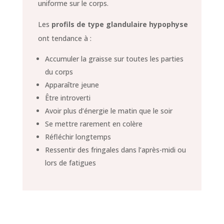
uniforme sur le corps.
Les
profils de type glandulaire hypophyse
ont tendance à :
Accumuler la graisse sur toutes les parties
du corps
Apparaître jeune
Être introverti
Avoir plus d’énergie le matin que le soir
Se mettre rarement en colère
Réfléchir longtemps
Ressentir des fringales dans l’après-midi ou
lors de fatigues