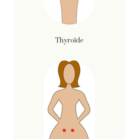
Thyroïde