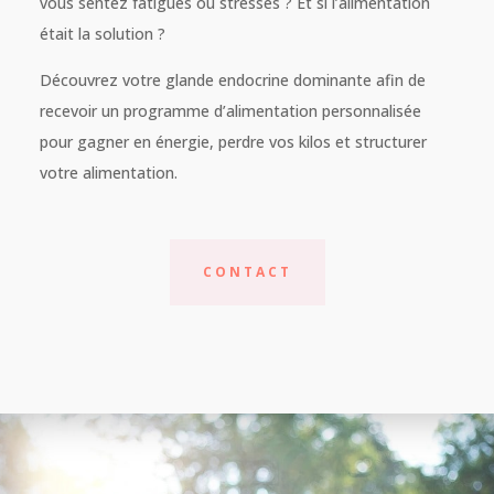
vous sentez fatigués ou stressés ? Et si l’alimentation
était la solution ?
Découvrez votre glande endocrine dominante afin de
recevoir un programme d’alimentation personnalisée
pour gagner en énergie, perdre vos kilos et structurer
votre alimentation.
CONTACT