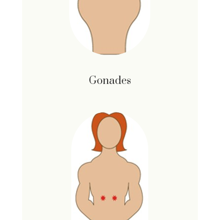
Gonades