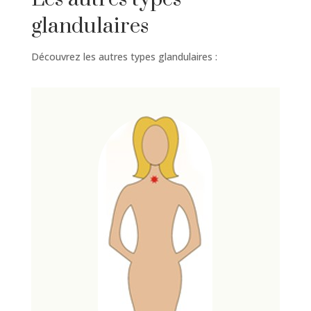
glandulaires
Découvrez les autres types glandulaires :