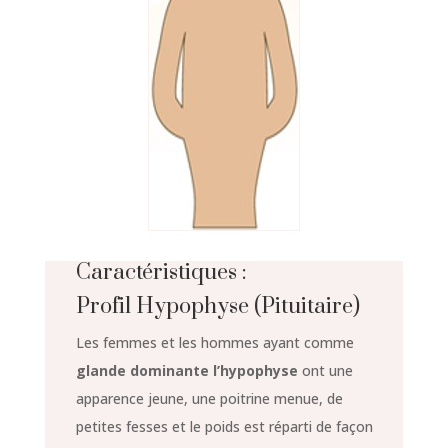
Caractéristiques :
Profil Hypophyse (Pituitaire)
Les femmes et les hommes ayant comme
glande dominante l’hypophyse
ont une
apparence jeune, une poitrine menue, de
petites fesses et le poids est réparti de façon