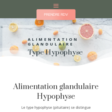
PRENDRE RDV
ALIMENTATION
GLANDULAIRE
Type Hypophyse
Alimentation glandulaire
Hypophyse
Le type hypophyse (pituitaire) se distingue