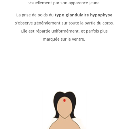
visuellement par son apparence jeune.
La prise de poids du
type glandulaire hypophyse
s’observe généralement sur toute la partie du corps.
Elle est répartie uniformément, et parfois plus
marquée sur le ventre.