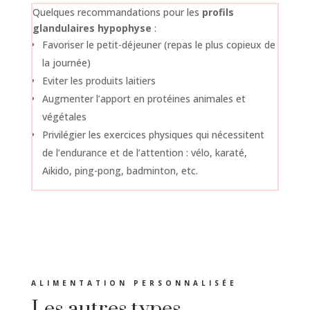
Quelques recommandations pour les
profils
glandulaires hypophyse
:
Favoriser le petit-déjeuner (repas le plus copieux de
la journée)
Eviter les produits laitiers
Augmenter l’apport en protéines animales et
végétales
Privilégier les exercices physiques qui nécessitent
de l’endurance et de l’attention : vélo, karaté,
Aikido,
ping-pong, badminton, etc.
ALIMENTATION PERSONNALISÉE
Les autres types