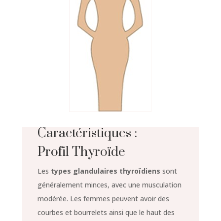
Caractéristiques :
Profil Thyroïde
Les
types glandulaires thyroïdiens
sont
généralement minces, avec une musculation
modérée. Les femmes peuvent avoir des
courbes et bourrelets ainsi que le haut des