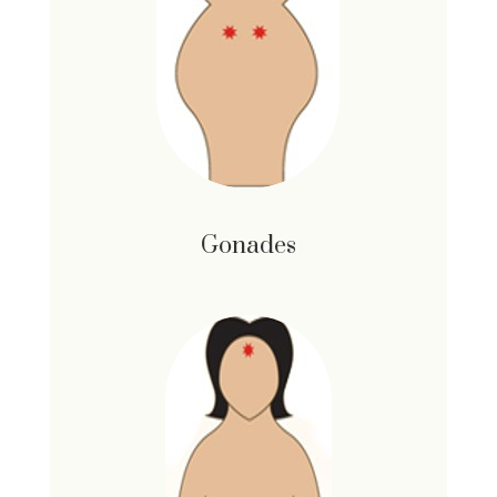
Gonades