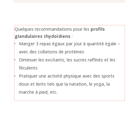
Quelques recommandations pour les
profils
glandulaires thydoïdiens
:
Manger 3 repas égaux par jour à quantité égale –
avec des collations de protéines
Diminuer les excitants, les sucres raffinés et les
féculents
Pratiquer une activité physique avec des sports
doux et lents tels que la natation, le yoga, la
marche à pied, etc.