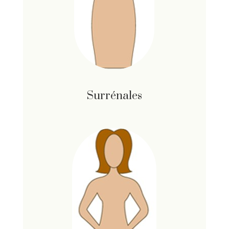
Surrénales