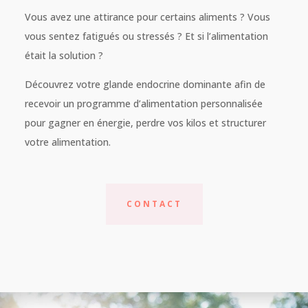
Vous avez une attirance pour certains aliments ? Vous
vous sentez fatigués ou stressés ? Et si l’alimentation
était la solution ?
Découvrez votre glande endocrine dominante afin de
recevoir un programme d’alimentation personnalisée
pour gagner en énergie, perdre vos kilos et structurer
votre alimentation.
CONTACT