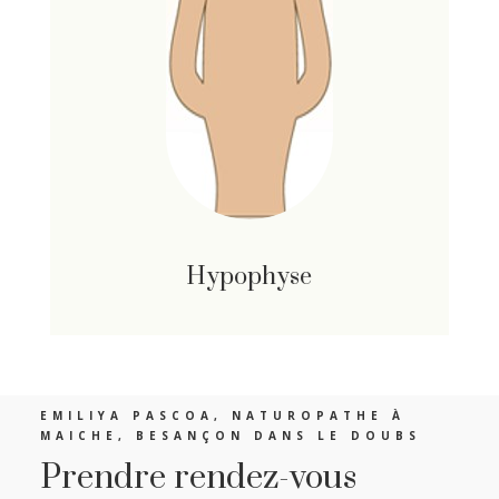
Hypophyse
EMILIYA PASCOA, NATUROPATHE À
MAICHE, BESANÇON DANS LE DOUBS
Prendre rendez-vous