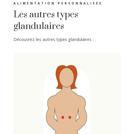
ALIMENTATION PERSONNALISÉE
Les autres types
glandulaires
Découvrez les autres types glandulaires :