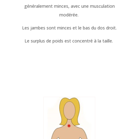
généralement minces, avec une musculation
modérée.
Les jambes sont minces et le bas du dos droit.
Le surplus de poids est concentré à la taille.