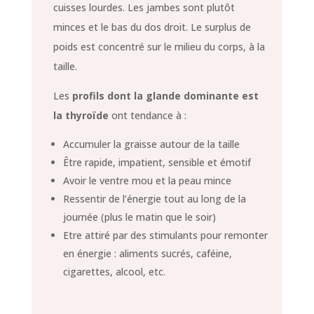
cuisses lourdes. Les jambes sont plutôt
minces et le bas du dos droit. Le surplus de
poids est concentré sur le milieu du corps, à la
taille.
Les
profils dont la glande dominante est
la thyroïde
ont tendance à :
Accumuler la graisse autour de la taille
Être rapide, impatient, sensible et émotif
Avoir le ventre mou et la peau mince
Ressentir de l’énergie tout au long de la
journée (plus le matin que le soir)
Etre attiré par des stimulants pour remonter
en énergie : aliments sucrés, caféine,
cigarettes, alcool, etc.