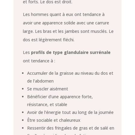
et forts. Le dos est droit.
Les hommes quant à eux ont tendance à
avoir une apparence solide avec une carrure
large. Les bras et les jambes sont musclés. Le
dos est légèrement fléchi.
Les
profils de type glandulaire surrénale
ont tendance à :
Accumuler de la graisse au niveau du dos et
de l’abdomen
Se muscler aisément
Bénéficier d’une apparence forte,
résistance, et stable
Avoir de l’énergie tout au long de la journée
Être sociable et chaleureux
Ressentir des fringales de gras et de salé en