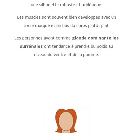
une silhouette robuste et athlétique.
Les muscles sont souvent bien développés avec un
torse marqué et un bas du corps plutôt plat.
Les personnes ayant comme
glande dominante les
surrénales
ont tendance à prendre du poids au
niveau du ventre et de la poitrine.