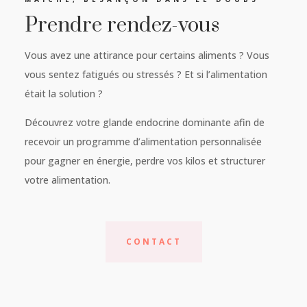
Prendre rendez-vous
Vous avez une attirance pour certains aliments ? Vous
vous sentez fatigués ou stressés ? Et si l’alimentation
était la solution ?
Découvrez votre glande endocrine dominante afin de
recevoir un programme d’alimentation personnalisée
pour gagner en énergie, perdre vos kilos et structurer
votre alimentation.
CONTACT