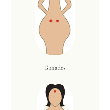
Gonades