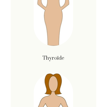
Thyroïde