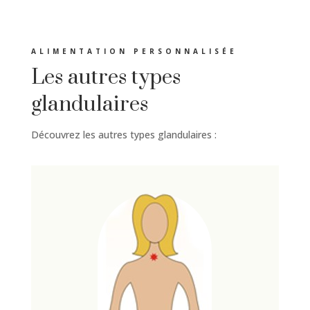
ALIMENTATION PERSONNALISÉE
Les autres types
glandulaires
Découvrez les autres types glandulaires :