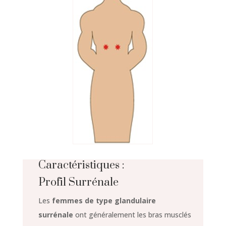
Caractéristiques :
Profil Surrénale
Les
femmes de type glandulaire
surrénale
ont généralement les bras musclés